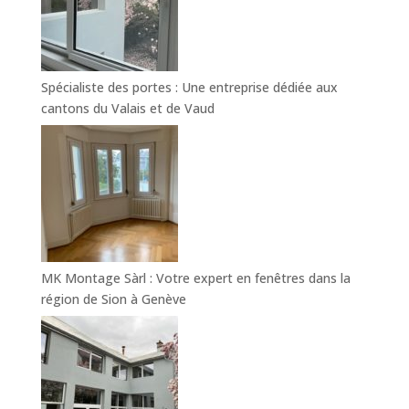
Spécialiste des portes : Une entreprise dédiée aux
cantons du Valais et de Vaud
MK Montage Sàrl : Votre expert en fenêtres dans la
région de Sion à Genève