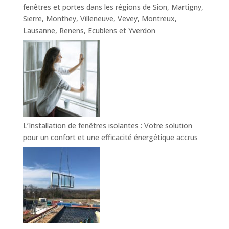
fenêtres et portes dans les régions de Sion, Martigny,
Sierre, Monthey, Villeneuve, Vevey, Montreux,
Lausanne, Renens, Ecublens et Yverdon
L’Installation de fenêtres isolantes : Votre solution
pour un confort et une efficacité énergétique accrus