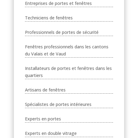
Entreprises de portes et fenêtres
Techniciens de fenêtres
Professionnels de portes de sécurité
Fenêtres professionnels dans les cantons
du Valais et de Vaud
Installateurs de portes et fenêtres dans les
quartiers
Artisans de fenêtres
Spécialistes de portes intérieures
Experts en portes
Experts en double vitrage