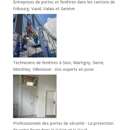
Entreprises de portes et fenêtres dans les cantons de
Fribourg, Vaud, Valais et Genève
Techniciens de fenêtres à Sion, Martigny, Sierre,
Monthey, Villeneuve : Vos experts en pose
Professionnels des portes de sécurité : La protection
de votre foyer dans le Valais et le Vaud