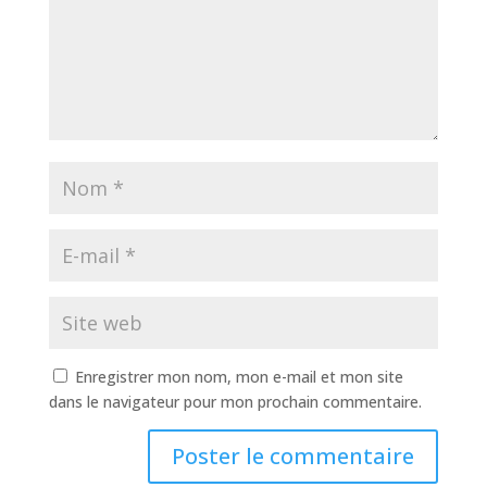
Enregistrer mon nom, mon e-mail et mon site
dans le navigateur pour mon prochain commentaire.