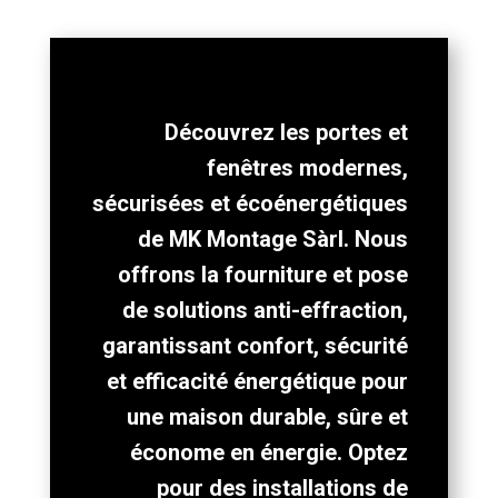
Découvrez les portes et
fenêtres modernes,
sécurisées et écoénergétiques
de MK Montage Sàrl. Nous
offrons la fourniture et pose
de solutions anti-effraction,
garantissant confort, sécurité
et efficacité énergétique pour
une maison durable, sûre et
économe en énergie. Optez
pour des installations de