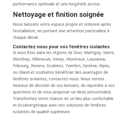
performance optimale et une longévité accrue.
Nettoyage et finition soignée
Nous laissons votre espace propre et ordonné après
l’installation, en portant une attention particulière à
chaque détail.
Contactez-nous pour vos fenêtres isolantes
Si vous êtes dans les régions de Sion, Martigny, Sierre,
Monthey, Villeneuve, Vevey, Montreux, Lausanne,
Fribourg, Renens, Ecublens, Yverdon, Genève, Nyon,
ou Gland et souhaitez bénéficier des avantages de
fenêtres isolantes, contactez-nous. Nous serons
heureux de discuter de vos besoins, de répondre à vos
questions et de vous proposer un devis personnalisé.
Transformez votre maison en un lieu plus confortable
et écoénergétique avec nos solutions de fenêtres
isolantes de qualité supérieure.