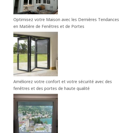
Optimisez votre Maison avec les Dernières Tendances
en Matière de Fenêtres et de Portes
Améliorez votre confort et votre sécurité avec des
fenêtres et des portes de haute qualité