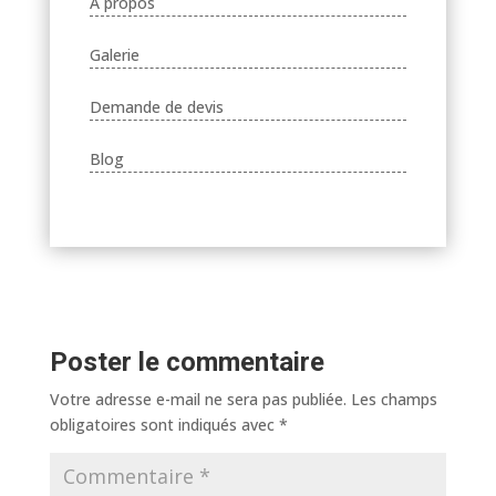
A propos
Galerie
Demande de devis
Blog
Poster le commentaire
Votre adresse e-mail ne sera pas publiée.
Les champs
obligatoires sont indiqués avec
*