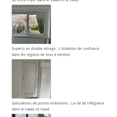
Experts en double vitrage : L’Isolation de confiance
dans les régions de Sion à Genève
Spécialistes de portes intérieures : La clé de l’élégance
dans le Valais et Vaud