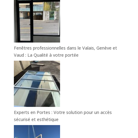
Fenêtres professionnelles dans le Valais, Genève et
Vaud : La Qualité à votre portée
Experts en Portes : Votre solution pour un accès
sécurisé et esthétique