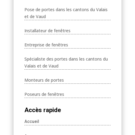
Pose de portes dans les cantons du Valais
et de Vaud
Installateur de fenêtres
Entreprise de fenêtres
Spécialiste des portes dans les cantons du
Valais et de Vaud
Monteurs de portes
Poseurs de fenêtres
Accès rapide
Accueil