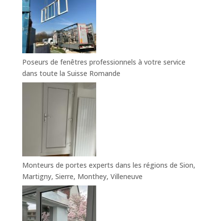
Poseurs de fenêtres professionnels à votre service
dans toute la Suisse Romande
Monteurs de portes experts dans les régions de Sion,
Martigny, Sierre, Monthey, Villeneuve