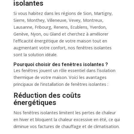
isolantes
Si vous habitez dans les régions de Sion, Martigny,
Sierre, Monthey, Villeneuve, Vevey, Montreux,
Lausanne, Fribourg, Renens, Ecublens, Yverdon,
Genève, Nyon, ou Gland et cherchez à améliorer
l’efficacité énergétique de votre maison tout en
augmentant votre confort, nos fenêtres isolantes
sont la solution idéale.
Pourquoi choisir des fenêtres isolantes ?
Les fenêtres jouent un rôle essentiel dans l’isolation
thermique de votre maison. Voici les avantages
principaux de l’installation de fenêtres isolantes :
Réduction des coûts
énergétiques
Nos fenêtres isolantes limitent les pertes de chaleur
en hiver et bloquent la chaleur excessive en été, ce qui
diminue vos factures de chauffage et de climatisation.