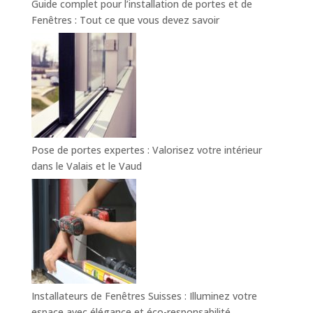
Guide complet pour l’installation de portes et de
Fenêtres : Tout ce que vous devez savoir
Pose de portes expertes : Valorisez votre intérieur
dans le Valais et le Vaud
Installateurs de Fenêtres Suisses : Illuminez votre
espace avec élégance et éco-responsabilité