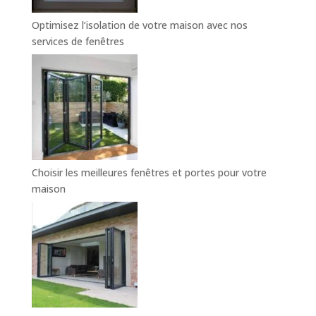
Optimisez l’isolation de votre maison avec nos
services de fenêtres
Choisir les meilleures fenêtres et portes pour votre
maison