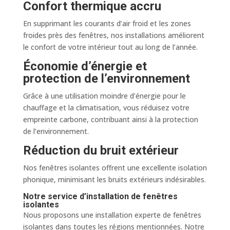
Confort thermique accru
En supprimant les courants d’air froid et les zones
froides près des fenêtres, nos installations améliorent
le confort de votre intérieur tout au long de l’année.
Économie d’énergie et
protection de l’environnement
Grâce à une utilisation moindre d’énergie pour le
chauffage et la climatisation, vous réduisez votre
empreinte carbone, contribuant ainsi à la protection
de l’environnement.
Réduction du bruit extérieur
Nos fenêtres isolantes offrent une excellente isolation
phonique, minimisant les bruits extérieurs indésirables.
Notre service d’installation de fenêtres
isolantes
Nous proposons une installation experte de fenêtres
isolantes dans toutes les régions mentionnées. Notre