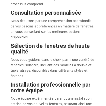
processus comprend :
Consultation personnalisée
Nous débutons par une compréhension approfondie
de vos besoins et préférences en matière de fenêtres,
en vous conseillant sur les meilleures options
disponibles.
Sélection de fenêtres de haute
qualité
Nous vous guidons dans le choix parmi une variété de
fenêtres isolantes, incluant des modèles à double et
triple vitrage, disponibles dans différents styles et
finitions.
Installation professionnelle par
notre équipe
Notre équipe expérimentée garantit une installation
précise de vos nouvelles fenêtres, assurant ainsi une