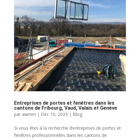
Entreprises de portes et fenêtres dans les
cantons de Fribourg, Vaud, Valais et Genève
par
awmm
|
Déc 10, 2023
|
Blog
Si vous êtes à la recherche d’entreprises de portes et
fenêtres professionnelles dans les cantons de