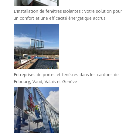
L’Installation de fenêtres isolantes : Votre solution pour
un confort et une efficacité énergétique accrus
Entreprises de portes et fenêtres dans les cantons de
Fribourg, Vaud, Valais et Genève