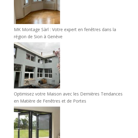
MK Montage Sàrl : Votre expert en fenêtres dans la
région de Sion à Genève
Optimisez votre Maison avec les Dernières Tendances
en Matière de Fenêtres et de Portes