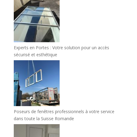
Experts en Portes : Votre solution pour un accès
sécurisé et esthétique
Poseurs de fenêtres professionnels à votre service
dans toute la Suisse Romande