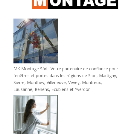
MK Montage Sàrl : Votre partenaire de confiance pour
fenêtres et portes dans les régions de Sion, Martigny,
Sierre, Monthey, Villeneuve, Vevey, Montreux,
Lausanne, Renens, Ecublens et Yverdon