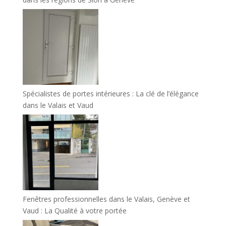
Spécialistes de portes intérieures : La clé de l’élégance
dans le Valais et Vaud
Fenêtres professionnelles dans le Valais, Genève et
Vaud : La Qualité à votre portée