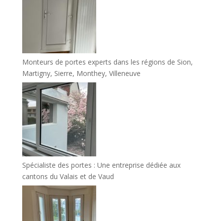
Monteurs de portes experts dans les régions de Sion,
Martigny, Sierre, Monthey, Villeneuve
Spécialiste des portes : Une entreprise dédiée aux
cantons du Valais et de Vaud