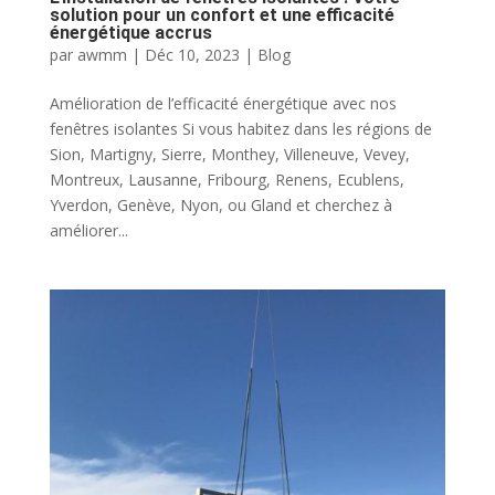
solution pour un confort et une efficacité
énergétique accrus
par
awmm
|
Déc 10, 2023
|
Blog
Amélioration de l’efficacité énergétique avec nos
fenêtres isolantes Si vous habitez dans les régions de
Sion, Martigny, Sierre, Monthey, Villeneuve, Vevey,
Montreux, Lausanne, Fribourg, Renens, Ecublens,
Yverdon, Genève, Nyon, ou Gland et cherchez à
améliorer...