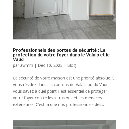
Professionnels des portes de sécurité : La
protection de votre foyer dans le Valais et le
Vaud
par
awmm
|
Déc 10, 2023
|
Blog
La sécurité de votre maison est une priorité absolue. Si
vous résidez dans les cantons du Valais ou du Vaud,
vous savez à quel point il est essentiel de protéger
votre foyer contre les intrusions et les menaces
extérieures. C’est là que nos professionnels des...