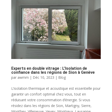
Experts en double vitrage : L’Isolation de
confiance dans les régions de Sion à Genève
par
awmm
|
Déc 10, 2023
|
Blog
L’isolation thermique et acoustique est essentielle pour
garantir un confort optimal chez vous, tout en
réduisant votre consommation d’énergie. Si vous
résidez dans les régions de Sion, Martigny, Sierre,
Monthey, Villeneuve, Vevey, Montreux, Lausanne,...