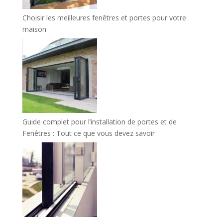
Choisir les meilleures fenêtres et portes pour votre
maison
Guide complet pour l’installation de portes et de
Fenêtres : Tout ce que vous devez savoir