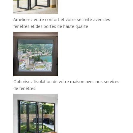
Améliorez votre confort et votre sécurité avec des
fenêtres et des portes de haute qualité
Optimisez l’isolation de votre maison avec nos services
de fenêtres