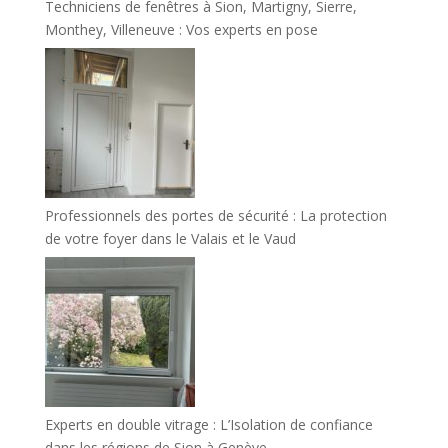
Techniciens de fenêtres à Sion, Martigny, Sierre,
Monthey, Villeneuve : Vos experts en pose
Professionnels des portes de sécurité : La protection
de votre foyer dans le Valais et le Vaud
Experts en double vitrage : L’Isolation de confiance
dans les régions de Sion à Genève