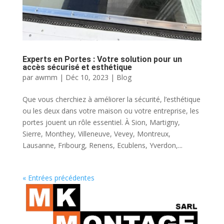
Experts en Portes : Votre solution pour un
accès sécurisé et esthétique
par
awmm
|
Déc 10, 2023
|
Blog
Que vous cherchiez à améliorer la sécurité, l’esthétique
ou les deux dans votre maison ou votre entreprise, les
portes jouent un rôle essentiel. À Sion, Martigny,
Sierre, Monthey, Villeneuve, Vevey, Montreux,
Lausanne, Fribourg, Renens, Ecublens, Yverdon,...
« Entrées précédentes