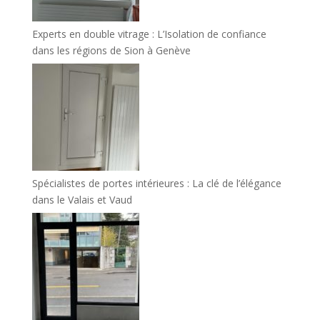
Experts en double vitrage : L’Isolation de confiance
dans les régions de Sion à Genève
Spécialistes de portes intérieures : La clé de l’élégance
dans le Valais et Vaud