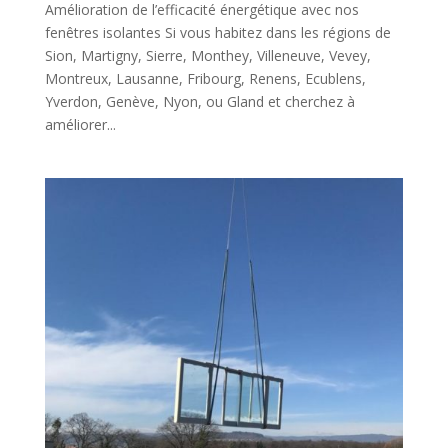
Amélioration de l’efficacité énergétique avec nos
fenêtres isolantes Si vous habitez dans les régions de
Sion, Martigny, Sierre, Monthey, Villeneuve, Vevey,
Montreux, Lausanne, Fribourg, Renens, Ecublens,
Yverdon, Genève, Nyon, ou Gland et cherchez à
améliorer...