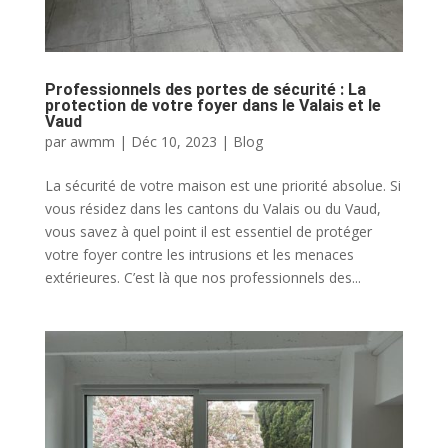
Professionnels des portes de sécurité : La
protection de votre foyer dans le Valais et le
Vaud
par
awmm
|
Déc 10, 2023
|
Blog
La sécurité de votre maison est une priorité absolue. Si
vous résidez dans les cantons du Valais ou du Vaud,
vous savez à quel point il est essentiel de protéger
votre foyer contre les intrusions et les menaces
extérieures. C’est là que nos professionnels des...