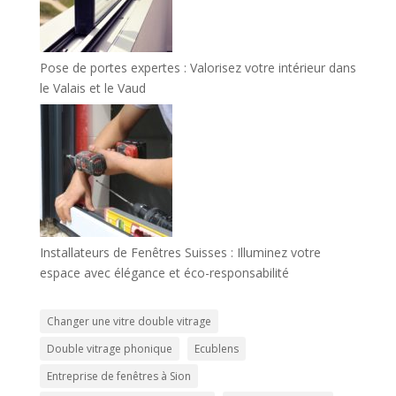
Pose de portes expertes : Valorisez votre intérieur dans
le Valais et le Vaud
Installateurs de Fenêtres Suisses : Illuminez votre
espace avec élégance et éco-responsabilité
Changer une vitre double vitrage
Double vitrage phonique
Ecublens
Entreprise de fenêtres à Sion