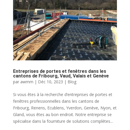
Entreprises de portes et fenêtres dans les
cantons de Fribourg, Vaud, Valais et Genève
par
awmm
|
Déc 10, 2023
|
Blog
Si vous êtes à la recherche d’entreprises de portes et
fenêtres professionnelles dans les cantons de
Fribourg, Renens, Ecublens, Yverdon, Genève, Nyon, et
Gland, vous êtes au bon endroit. Notre entreprise se
spécialise dans la fourniture de solutions complètes...