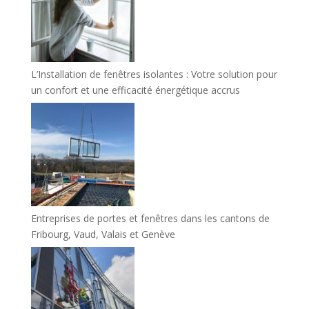
L’Installation de fenêtres isolantes : Votre solution pour
un confort et une efficacité énergétique accrus
Entreprises de portes et fenêtres dans les cantons de
Fribourg, Vaud, Valais et Genève