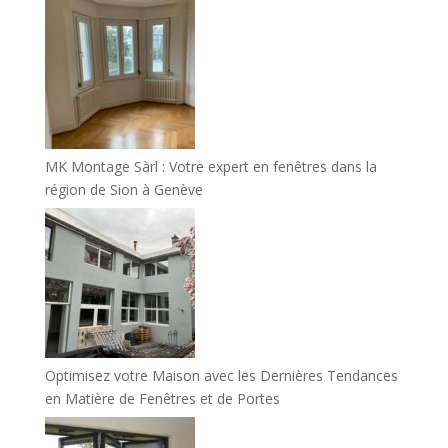
MK Montage Sàrl : Votre expert en fenêtres dans la
région de Sion à Genève
Optimisez votre Maison avec les Dernières Tendances
en Matière de Fenêtres et de Portes