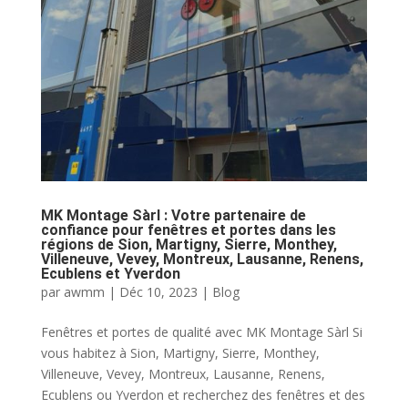
MK Montage Sàrl : Votre partenaire de
confiance pour fenêtres et portes dans les
régions de Sion, Martigny, Sierre, Monthey,
Villeneuve, Vevey, Montreux, Lausanne, Renens,
Ecublens et Yverdon
par
awmm
|
Déc 10, 2023
|
Blog
Fenêtres et portes de qualité avec MK Montage Sàrl Si
vous habitez à Sion, Martigny, Sierre, Monthey,
Villeneuve, Vevey, Montreux, Lausanne, Renens,
Ecublens ou Yverdon et recherchez des fenêtres et des