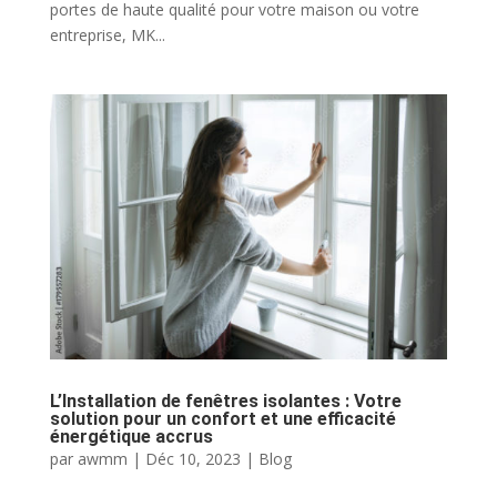
portes de haute qualité pour votre maison ou votre
entreprise, MK...
L’Installation de fenêtres isolantes : Votre
solution pour un confort et une efficacité
énergétique accrus
par
awmm
|
Déc 10, 2023
|
Blog