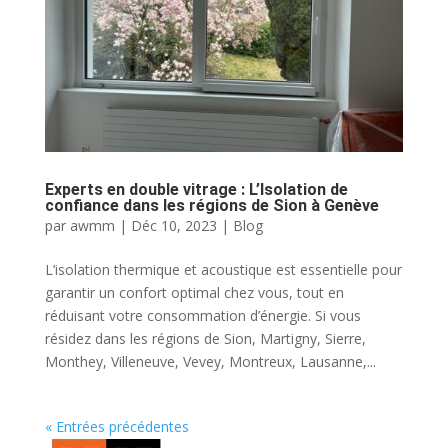
Experts en double vitrage : L’Isolation de
confiance dans les régions de Sion à Genève
par
awmm
|
Déc 10, 2023
|
Blog
L’isolation thermique et acoustique est essentielle pour
garantir un confort optimal chez vous, tout en
réduisant votre consommation d’énergie. Si vous
résidez dans les régions de Sion, Martigny, Sierre,
Monthey, Villeneuve, Vevey, Montreux, Lausanne,...
« Entrées précédentes