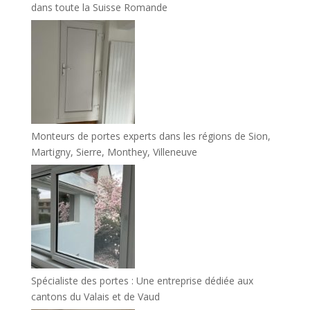
dans toute la Suisse Romande
Monteurs de portes experts dans les régions de Sion,
Martigny, Sierre, Monthey, Villeneuve
Spécialiste des portes : Une entreprise dédiée aux
cantons du Valais et de Vaud