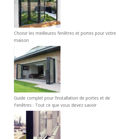
Choisir les meilleures fenêtres et portes pour votre
maison
Guide complet pour l’installation de portes et de
Fenêtres : Tout ce que vous devez savoir