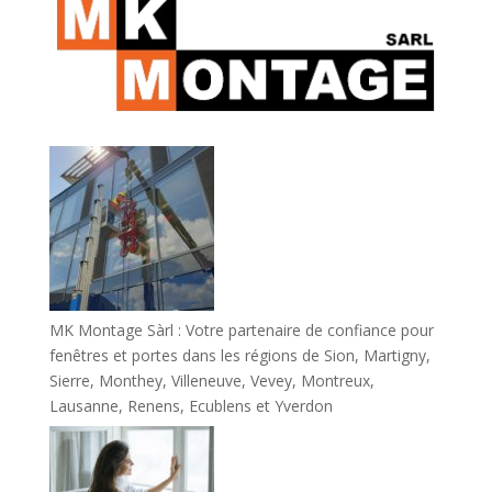
MK Montage Sàrl : Votre partenaire de confiance pour
fenêtres et portes dans les régions de Sion, Martigny,
Sierre, Monthey, Villeneuve, Vevey, Montreux,
Lausanne, Renens, Ecublens et Yverdon