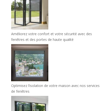
Améliorez votre confort et votre sécurité avec des
fenêtres et des portes de haute qualité
Optimisez l’isolation de votre maison avec nos services
de fenêtres