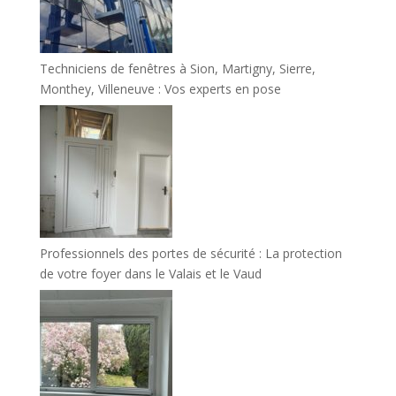
Techniciens de fenêtres à Sion, Martigny, Sierre,
Monthey, Villeneuve : Vos experts en pose
Professionnels des portes de sécurité : La protection
de votre foyer dans le Valais et le Vaud