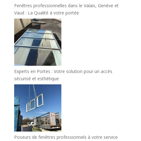
Fenêtres professionnelles dans le Valais, Genève et
Vaud : La Qualité à votre portée
Experts en Portes : Votre solution pour un accès
sécurisé et esthétique
Poseurs de fenêtres professionnels à votre service